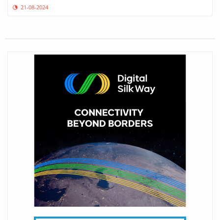
21-08-2024