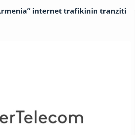
menia” internet trafikinin tranziti