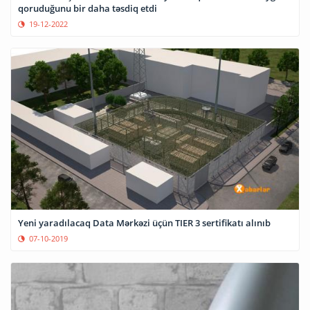
qoruduğunu bir daha təsdiq etdi
19-12-2022
Yeni yaradılacaq Data Mərkəzi üçün TIER 3 sertifikatı alınıb
07-10-2019