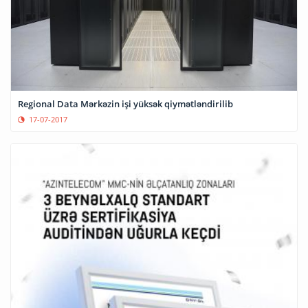
Regional Data Mərkəzin işi yüksək qiymətləndirilib
17-07-2017