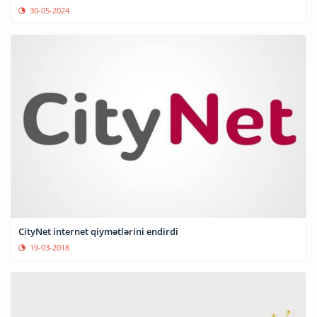
30-05-2024
CityNet internet qiymətlərini endirdi
19-03-2018