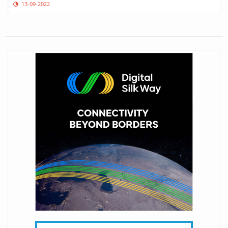
13-09-2022