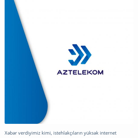
Xəbər verdiyimiz kimi, istehlakçıların yüksək internet