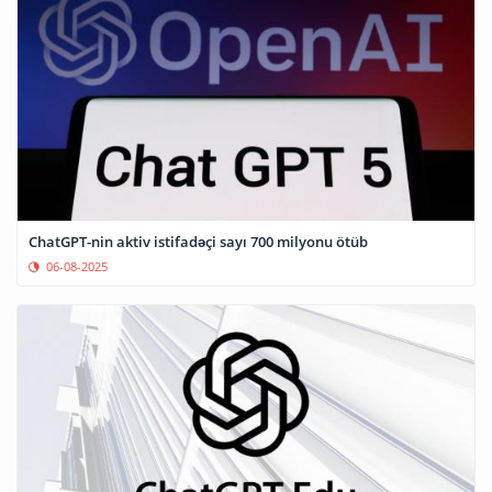
ChatGPT-nin aktiv istifadəçi sayı 700 milyonu ötüb
06-08-2025