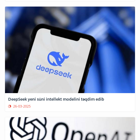
DeepSeek yeni süni intellekt modelini təqdim edib
26-03-2025