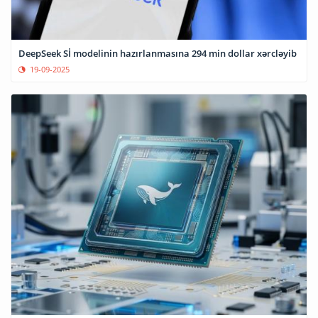
DeepSeek Sİ modelinin hazırlanmasına 294 min dollar xərcləyib
19-09-2025