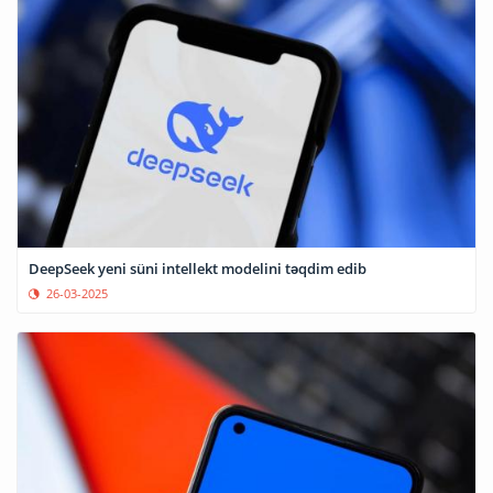
DeepSeek yeni süni intellekt modelini təqdim edib
26-03-2025