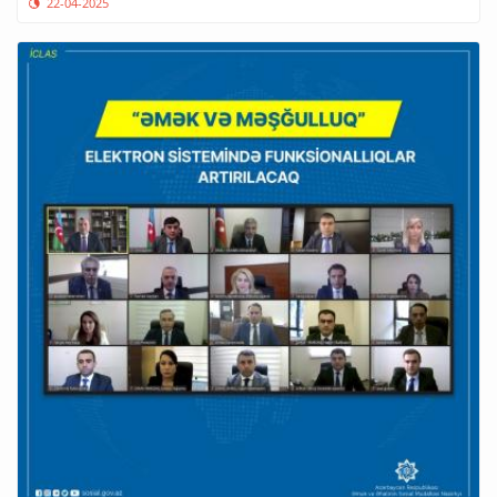
22-04-2025