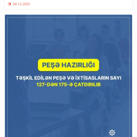
04-12-2025