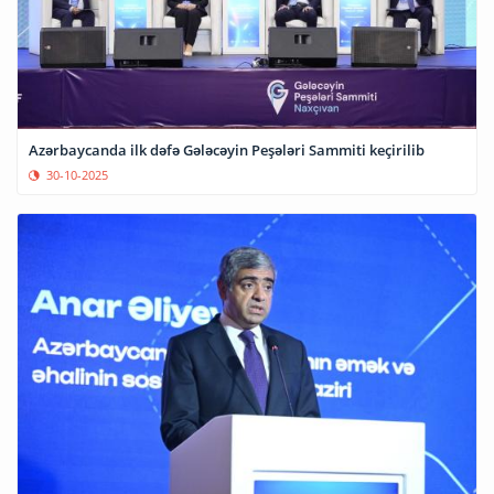
Azərbaycanda ilk dəfə Gələcəyin Peşələri Sammiti keçirilib
30-10-2025