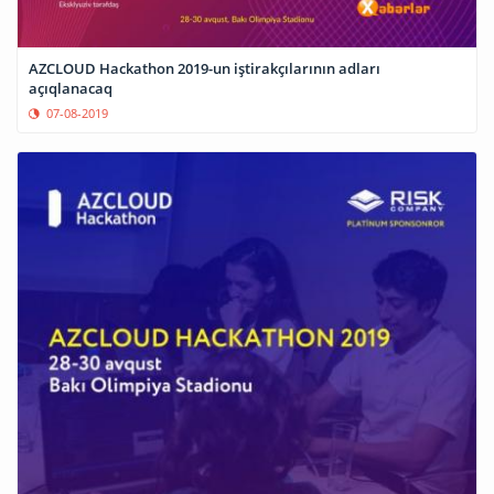
AZCLOUD Hackathon 2019-un iştirakçılarının adları
açıqlanacaq
07-08-2019