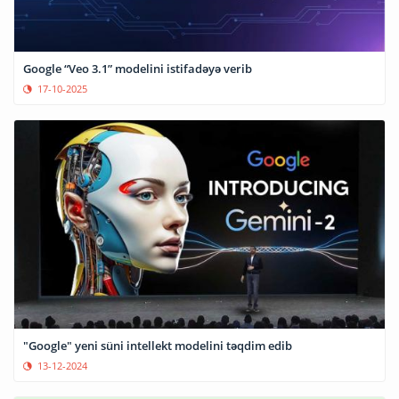
Google “Veo 3.1” modelini istifadəyə verib
17-10-2025
"Google" yeni süni intellekt modelini təqdim edib
13-12-2024