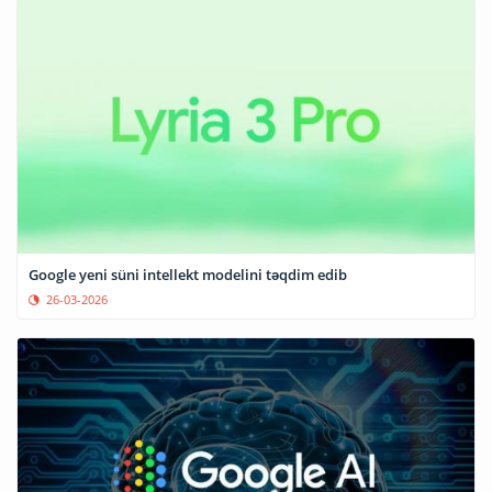
Google yeni süni intellekt modelini təqdim edib
26-03-2026