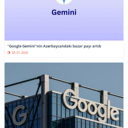
"Google Gemini"nin Azərbaycandakı bazar payı artıb
05-01-2026