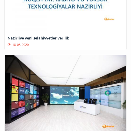
Nazirliyə yeni səlahiyyətlər verilib
18-08-2020