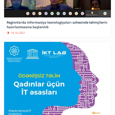
Regionlarda informasiya texnologiyaları sahəsində təlimçilərin
hazırlanmasına başlanılıb
14-10-2021