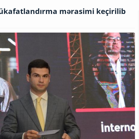
kafatlandırma mərasimi keçirilib