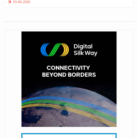
03-06-2026