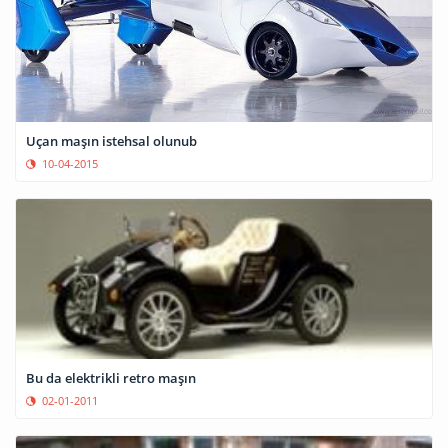
Uçan maşın istehsal olunub
10-04-2015
Bu da elektrikli retro maşın
02-01-2011