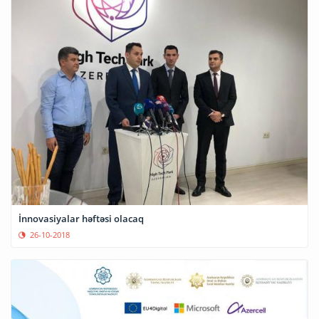
İnnovasiyalar həftəsi olacaq
26-10-2018