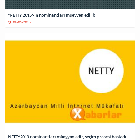
“NETTY 2015”-in nominantları müəyyən edilib
06-05-2015
NETTY2019 nominantları müəyyən edir, seçim prosesi başladı