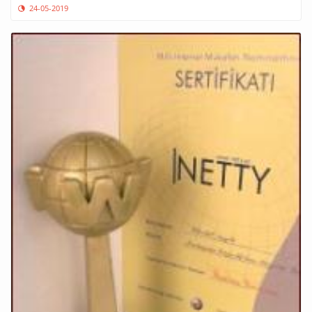
24-05-2019