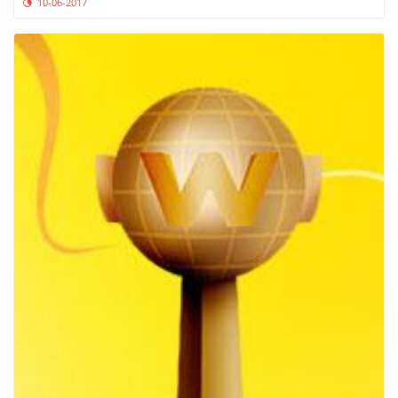
10-06-2017