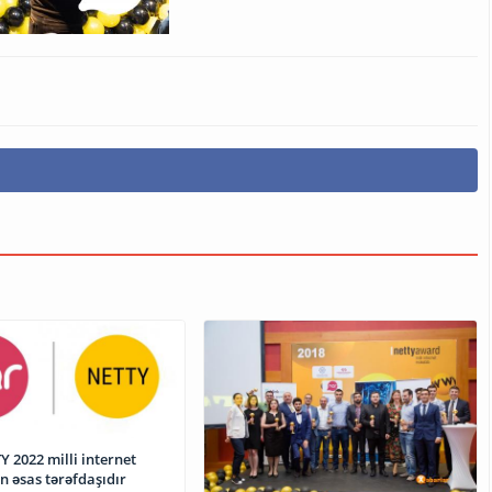
 2022 milli internet
n əsas tərəfdaşıdır