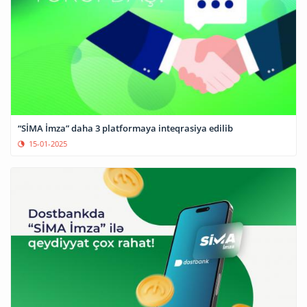
“SİMA İmza” daha 3 platformaya inteqrasiya edilib
15-01-2025