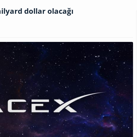
ilyard dollar olacağı