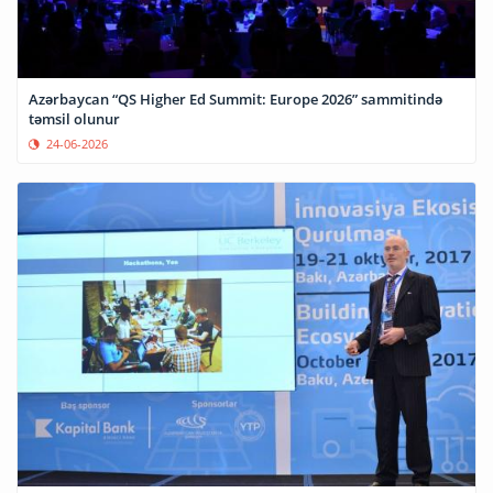
Azərbaycan “QS Higher Ed Summit: Europe 2026” sammitində
təmsil olunur
24-06-2026