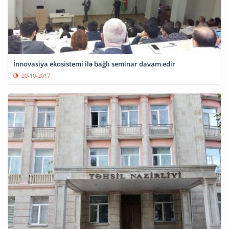
İnnovasiya ekosistemi ilə bağlı seminar davam edir
20-10-2017