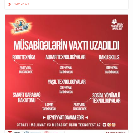
31-01-2022