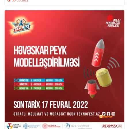
30-05-2022