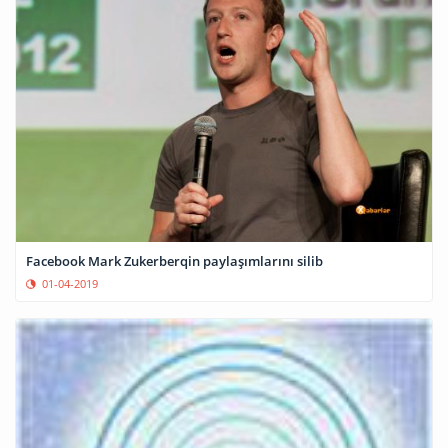
Facebook Mark Zukerberqin paylaşımlarını silib
01-04-2019