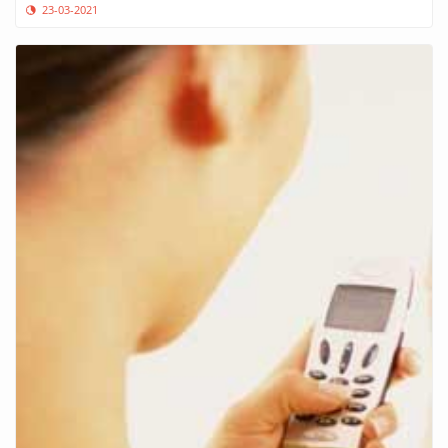
23-03-2021