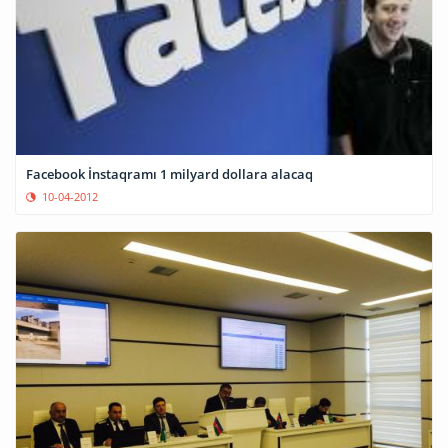
Facebook İnstaqramı 1 milyard dollara alacaq
10-04-2012