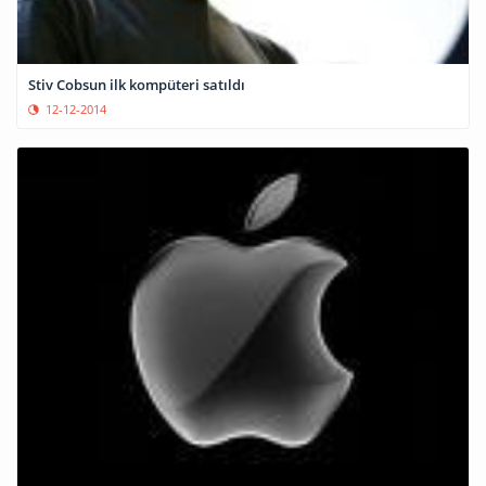
Stiv Cobsun ilk kompüteri satıldı
12-12-2014