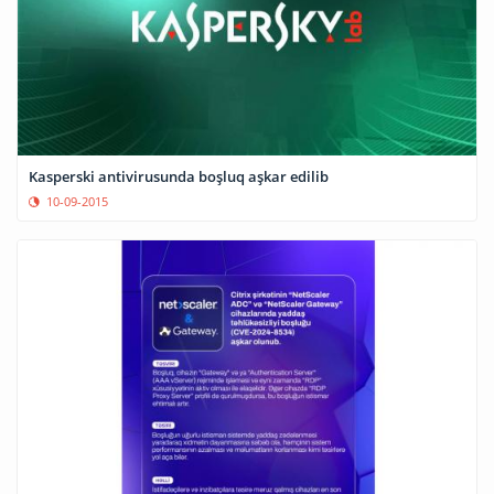
Kasperski antivirusunda boşluq aşkar edilib
10-09-2015