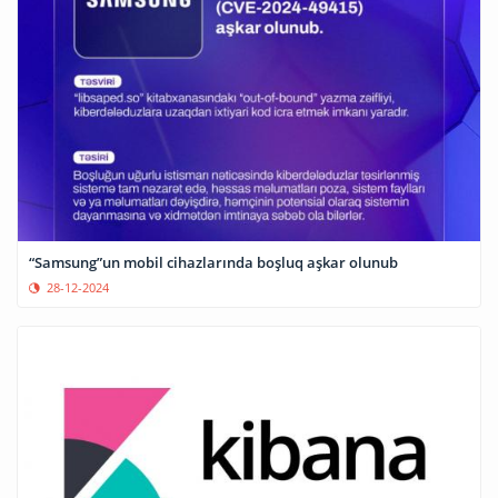
“Samsung”un mobil cihazlarında boşluq aşkar olunub
28-12-2024