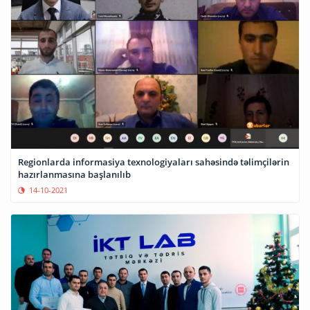
Regionlarda informasiya texnologiyaları sahəsində təlimçilərin
hazırlanmasına başlanılıb
14-10-2021