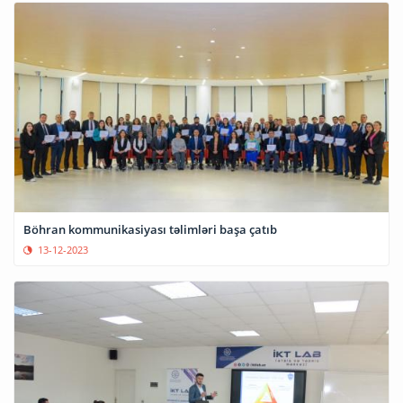
Böhran kommunikasiyası təlimləri başa çatıb
13-12-2023