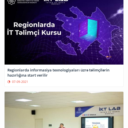
Regionlarda informasiya texnologiyaları üzrə təlimçilərin
hazırlığına start verilir
07-09-2021