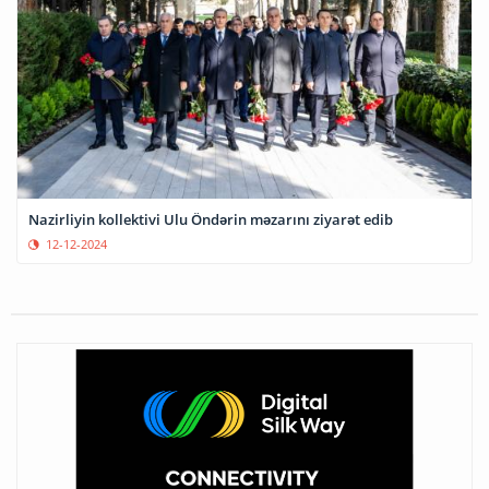
Nazirliyin kollektivi Ulu Öndərin məzarını ziyarət edib
12-12-2024