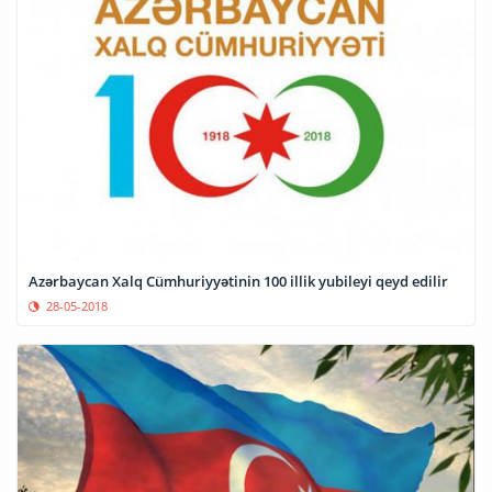
Azərbaycan Xalq Cümhuriyyətinin 100 illik yubileyi qeyd edilir
28-05-2018