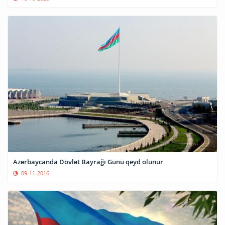
Azərbaycanda Dövlət Bayrağı Günü qeyd olunur
09-11-2016