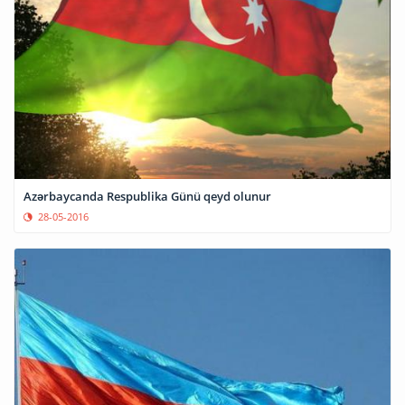
Azərbaycanda Respublika Günü qeyd olunur
28-05-2016