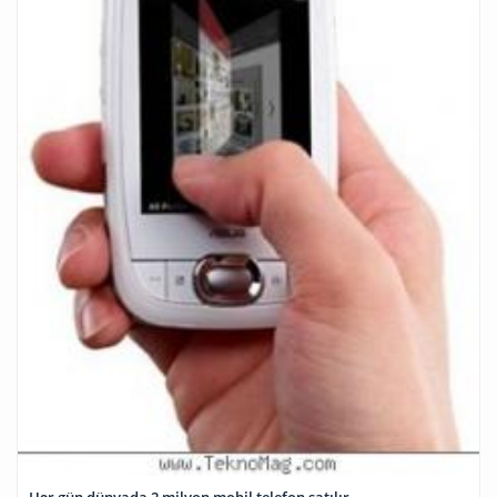
Hər gün dünyada 2 milyon mobil telefon satılır