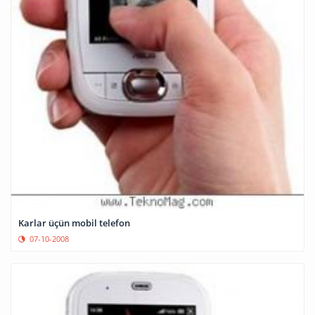
Karlar üçün mobil telefon
07-10-2008