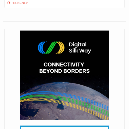
30-10-2008