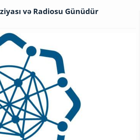
iziyası və Radiosu Günüdür