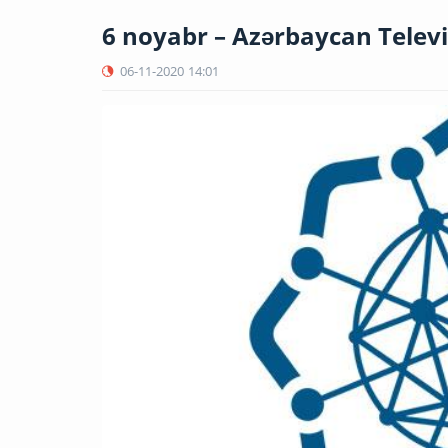
6 noyabr – Azərbaycan Telev
06-11-2020
14:01