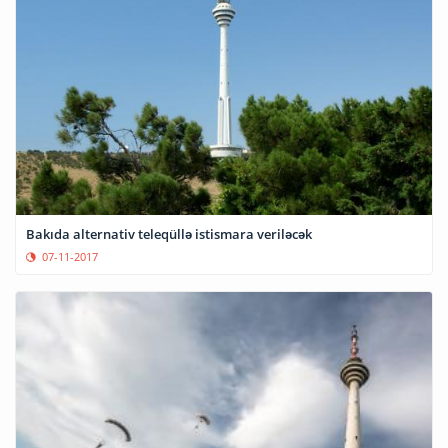
Bakıda alternativ teleqüllə istismara veriləcək
07-11-2017