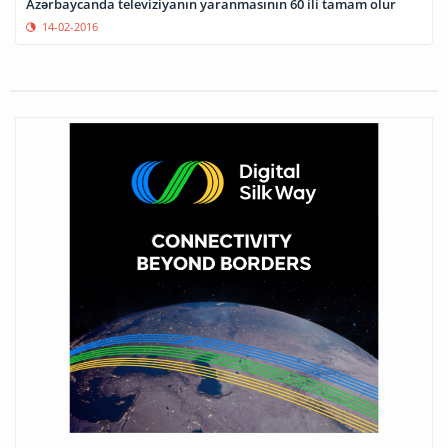
Azərbaycanda televiziyanın yaranmasının 60 ili tamam olur
14-02-2016