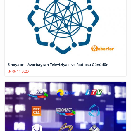
6 noyabr – Azərbaycan Televiziyası və Radiosu Günüdür
06-11-2020