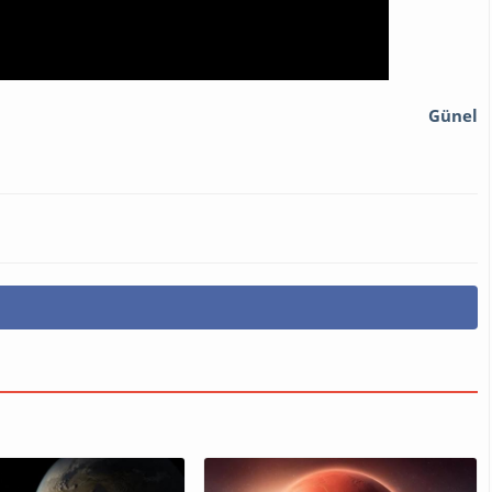
Günel