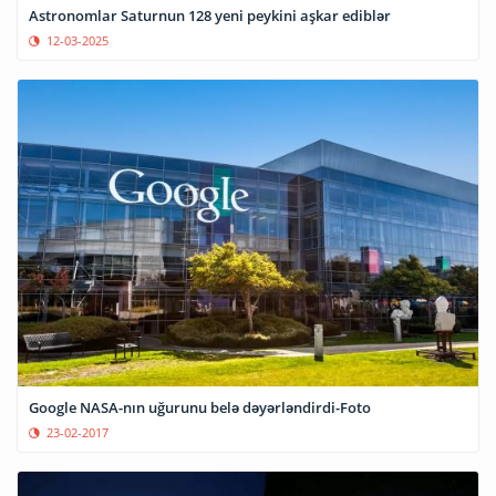
Astronomlar Saturnun 128 yeni peykini aşkar ediblər
12-03-2025
Google NASA-nın uğurunu belə dəyərləndirdi-Foto
23-02-2017