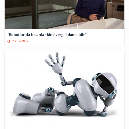
“Robotlar da insanlar kimi vergi ödəməlidir”
20-02-2017