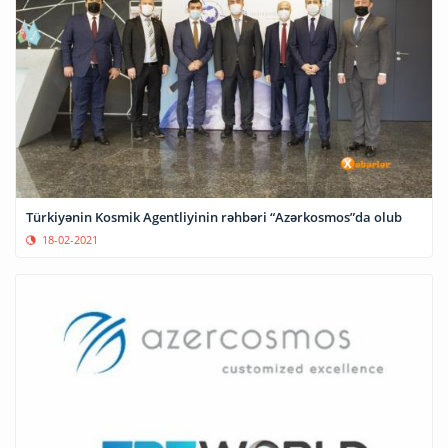
Türkiyənin Kosmik Agentliyinin rəhbəri “Azərkosmos”da olub
18-02-2021