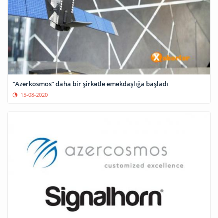
“Azərkosmos” daha bir şirkətlə əməkdaşlığa başladı
15-08-2020