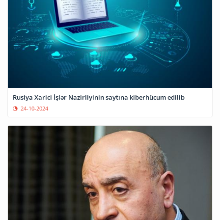
Rusiya Xarici İşlər Nazirliyinin saytına kiberhücum edilib
24-10-2024