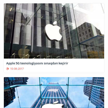
Apple 5G texnologiyasını sınaqdan keçirir
10-08-2017