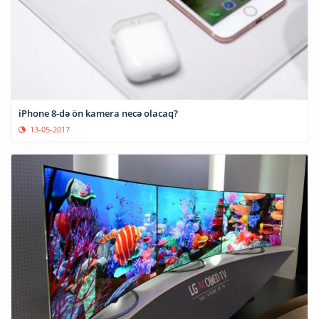
iPhone 8-də ön kamera necə olacaq?
13-05-2017