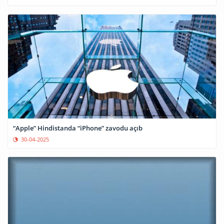
“Apple” Hindistanda “iPhone” zavodu açıb
30-04-2025