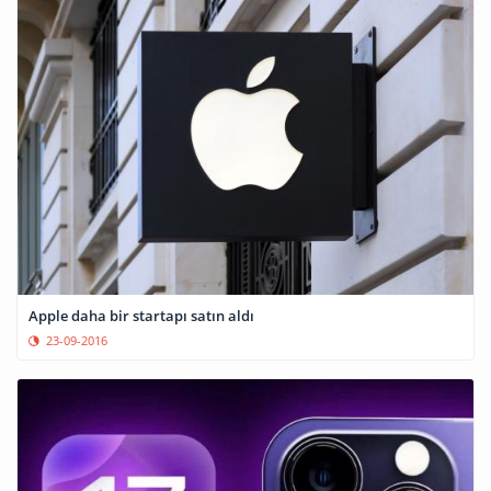
Apple daha bir startapı satın aldı
23-09-2016