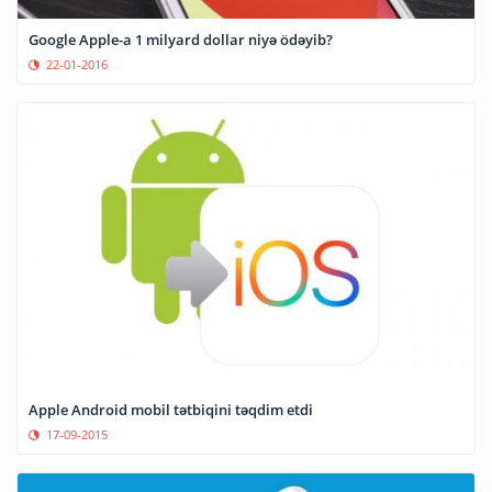
Google Apple-a 1 milyard dollar niyə ödəyib?
22-01-2016
Apple Android mobil tətbiqini təqdim etdi
17-09-2015