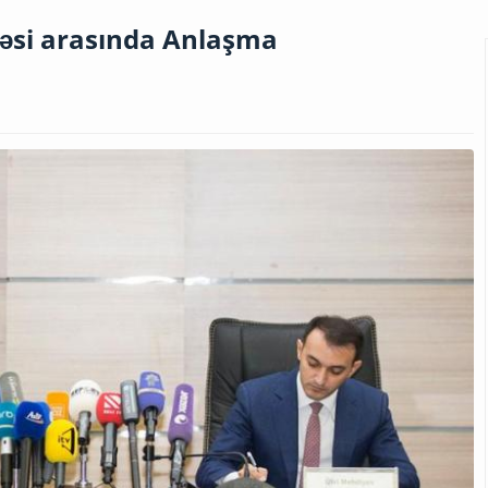
əsi arasında Anlaşma