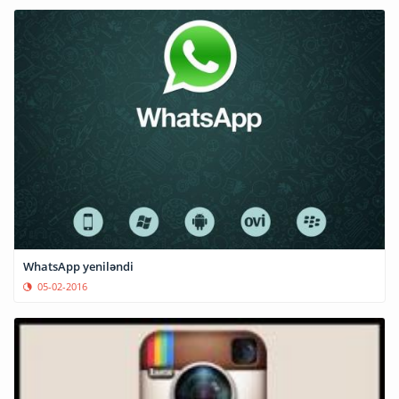
WhatsApp yeniləndi
05-02-2016