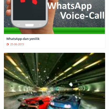
WhatsApp-dan yenilik
25-06-2015