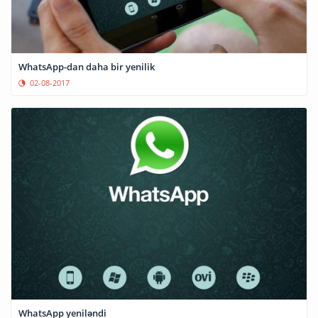
WhatsApp-dan daha bir yenilik
02-08-2017
WhatsApp yeniləndi