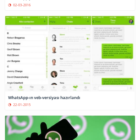
02-03-2016
WhatsApp-ın veb-versiyası hazırlandı
22-01-2015