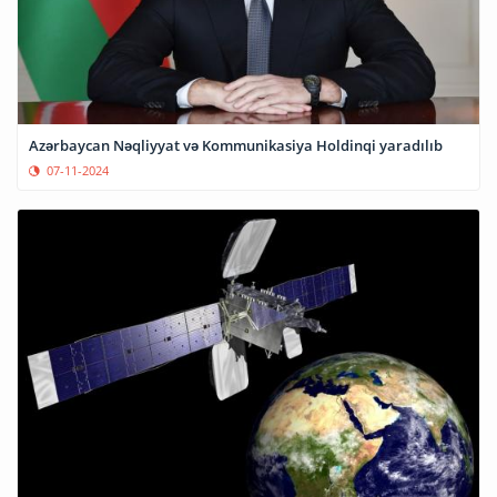
Azərbaycan Nəqliyyat və Kommunikasiya Holdinqi yaradılıb
07-11-2024