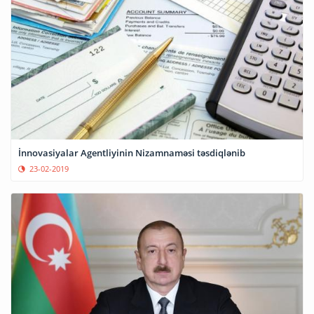
İnnovasiyalar Agentliyinin Nizamnaməsi təsdiqlənib
23-02-2019