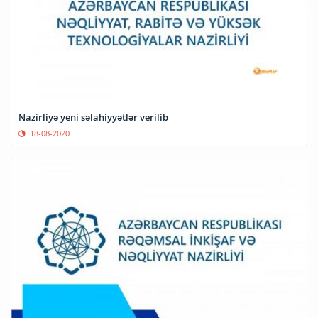
Nazirliyə yeni səlahiyyətlər verilib
18-08-2020