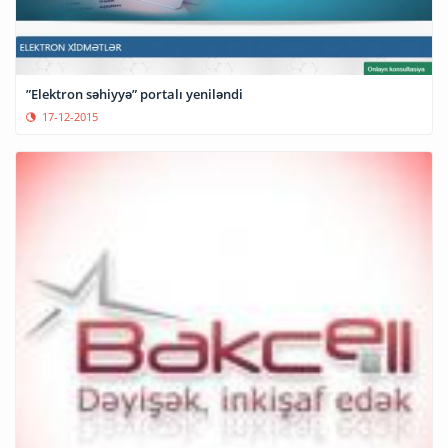
”Elektron səhiyyə” portalı yeniləndi
17-12-2015