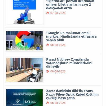
“Biletim.az” portalı üzərindən
onlayn bilet alanların sayı 2
dəfəyədək artıb
07-08-2026
“Google”un məlumat emalı
mərkəzi Hindistanda etirazlara
səbəb olub
06-08-2026
Rəşad Nəbiyev Zəngilanda
vətəndaşların müraciətlərini
dinləyib
06-08-2026
Xəzər dənizinin dibi ilə Trans-
Xəzər Fiber-Optik Kabel Xəttinin
çəkilişi başa çatıb
06-08-2026