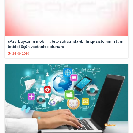
«Azərbaycanın mobil rabitə sahəsində «billinq» sisteminin tam
tətbiqi üçün vaxt tələb olunur»
24-09-2010