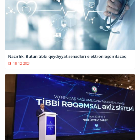
Nazirlik: Bütün tibbi qeydiyyat sənədləri elektronlaşdırılacaq
18-12-2024