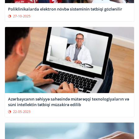
Poliklinikalarda elektron növbə sisteminin tətbiqi gözlənilir
27-10-2025
Azərbaycanın səhiyyə sahəsində mütərəqqi texnologiyaların və
süni intellektin tətbiqi müzakirə edilib
22-05-2023