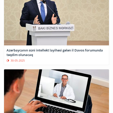
Azərbaycanın süni intellekt layihəsi gələn il Davos forumunda
təqdim olunacaq
30-05-2025