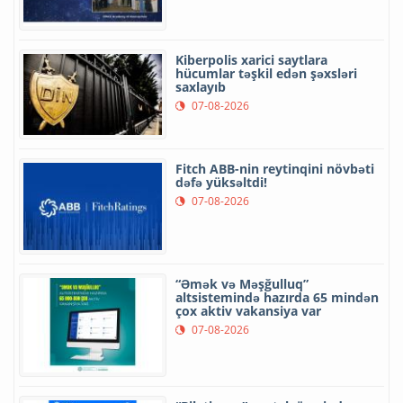
Kiberpolis xarici saytlara
hücumlar təşkil edən şəxsləri
saxlayıb
07-08-2026
Fitch ABB-nin reytinqini növbəti
dəfə yüksəltdi!
07-08-2026
“Əmək və Məşğulluq”
altsistemində hazırda 65 mindən
çox aktiv vakansiya var
07-08-2026