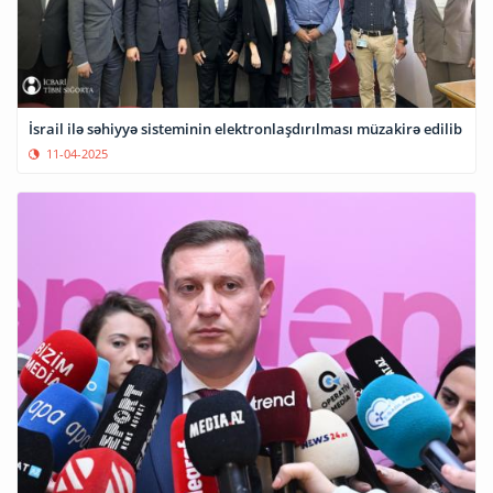
İsrail ilə səhiyyə sisteminin elektronlaşdırılması müzakirə edilib
11-04-2025