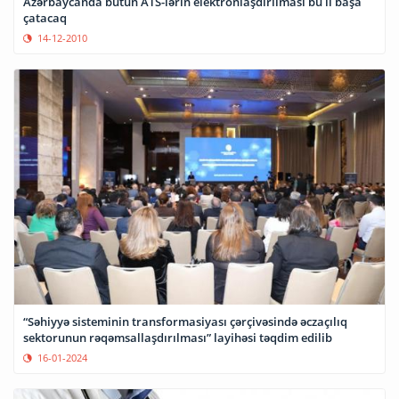
Azərbaycanda bütün ATS-lərin elektronlaşdırılması bu il başa
çatacaq
14-12-2010
“Səhiyyə sisteminin transformasiyası çərçivəsində əczaçılıq
sektorunun rəqəmsallaşdırılması” layihəsi təqdim edilib
16-01-2024