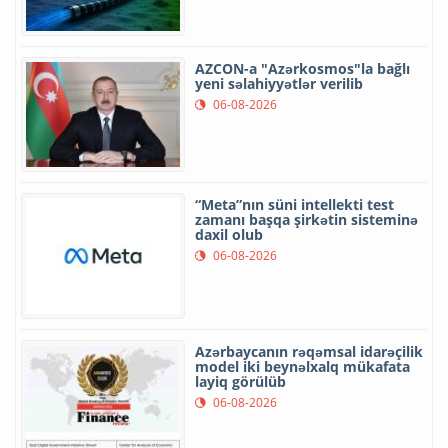
AZCON-a "Azərkosmos"la bağlı
yeni səlahiyyətlər verilib
06-08-2026
“Meta”nın süni intellekti test
zamanı başqa şirkətin sisteminə
daxil olub
06-08-2026
Azərbaycanın rəqəmsal idarəçilik
model iki beynəlxalq mükafata
layiq görülüb
06-08-2026