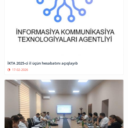
İKTA 2025-ci il üçün hesabatını açıqlayıb
17-02-2026