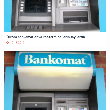
Ölkədə bankomatlar və Pos-terminalların sayı artıb
10-11-2010