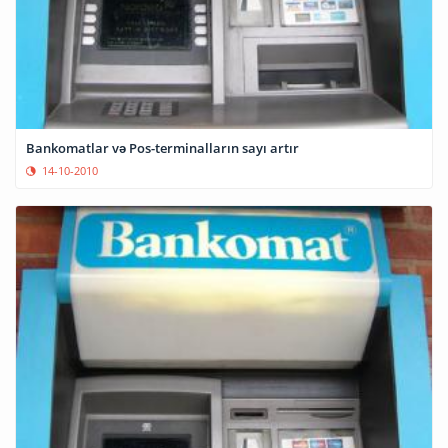
Bankomatlar və Pos-terminalların sayı artır
14-10-2010