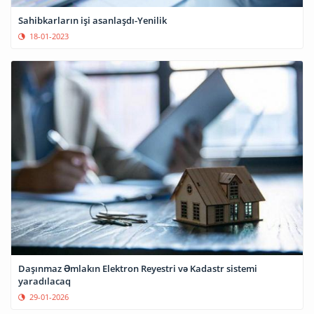
Sahibkarların işi asanlaşdı-Yenilik
18-01-2023
Daşınmaz Əmlakın Elektron Reyestri və Kadastr sistemi
yaradılacaq
29-01-2026