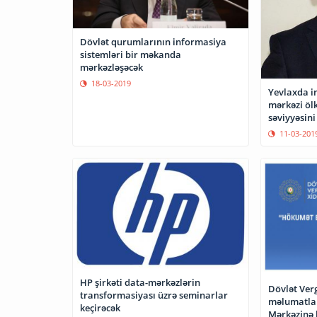
Dövlət qurumlarının informasiya
sistemləri bir məkanda
mərkəzləşəcək
18-03-2019
Yevlaxda i
mərkəzi ölk
səviyyəsini
11-03-201
HP şirkəti data-mərkəzlərin
Dövlət Verg
transformasiyası üzrə seminarlar
məlumatlar
keçirəcək
Mərkəzinə 