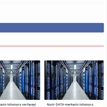
zin istismara veriləcəyi
Nazir DATA-mərkəzin istismara