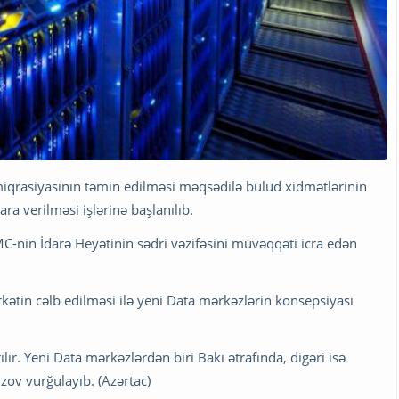
qrasiyasının təmin edilməsi məqsədilə bulud xidmətlərinin
a verilməsi işlərinə başlanılıb.
C-nin İdarə Heyətinin sədri vəzifəsini müvəqqəti icra edən
rkətin cəlb edilməsi ilə yeni Data mərkəzlərin konsepsiyası
ılır. Yeni Data mərkəzlərdən biri Bakı ətrafında, digəri isə
zov vurğulayıb. (Azərtac)