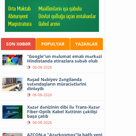
SON XƏBƏR
POPULYAR
YAZARLAR
“Google”un məlumat emalı mərkəzi
Hindistanda etirazlara səbəb olub
06-08-2026
Rəşad Nəbiyev Zəngilanda
vətəndaşların müraciətlərini
dinləyib
06-08-2026
Xəzər dənizinin dibi ilə Trans-Xəzər
Fiber-Optik Kabel Xəttinin çəkilişi
başa çatıb
06-08-2026
AZCON-a "Azərkosmos"la bağlı yeni