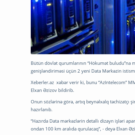
Bütün dövlət qurumlarının “Hökumət buludu”na mi
genişləndiriməsi üçün 2 yeni Data Mərkəzin istismar
Xeberler.az xəbər verir ki, bunu “AzIntelecom” MM
Elxan Əzizov bildirib.
Onun sözlərinə görə, artıq beynəlxalq təchizatçı şi
hazırlanıb.
“Hazırda Data mərkəzlərin detallı dizayn işləri apar
ondan 100 km aralıda qurulacaq”, - deyə Elxan Əzi