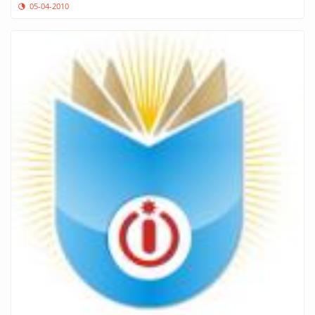
05-04-2010