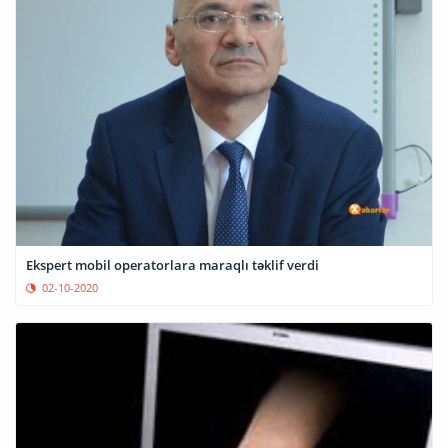
Ekspert mobil operatorlara maraqlı təklif verdi
02-10-2020