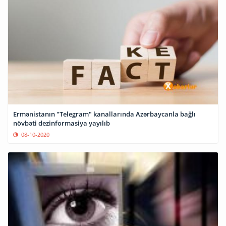
Ermənistanın "Telegram" kanallarında Azərbaycanla bağlı
növbəti dezinformasiya yayılıb
08-10-2020