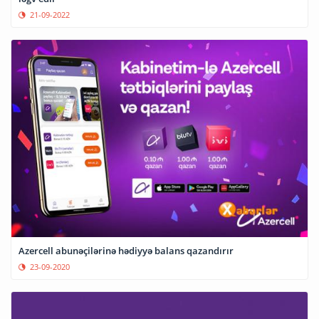
21-09-2022
Azercell abunəçilərinə hədiyyə balans qazandırır
23-09-2020