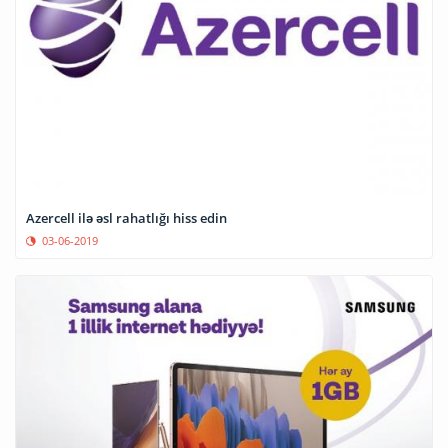
Azercell ilə əsl rahatlığı hiss edin
03-06-2019