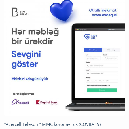
“Azercell Telekom” MMC koronavirus (COVID-19)