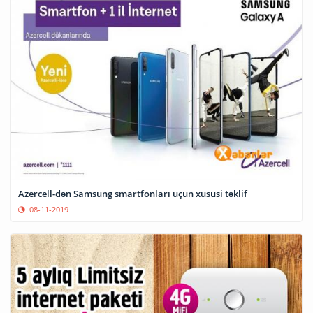
Azercell-dən Samsung smartfonları üçün xüsusi təklif
08-11-2019