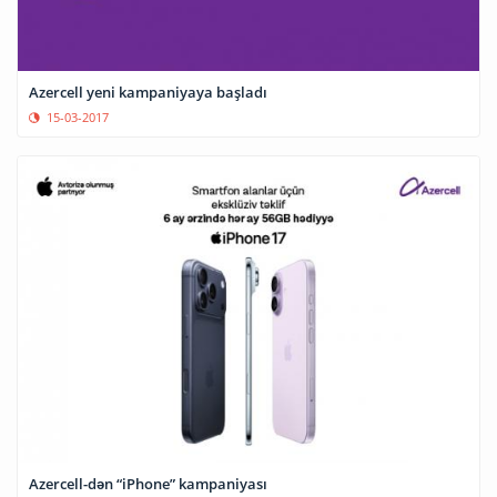
Azercell yeni kampaniyaya başladı
15-03-2017
Azercell-dən “iPhone” kampaniyası