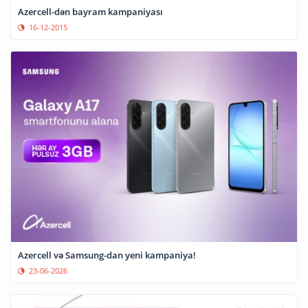
Azercell-dən bayram kampaniyası
16-12-2015
Azercell və Samsung-dan yeni kampaniya!
23-06-2026