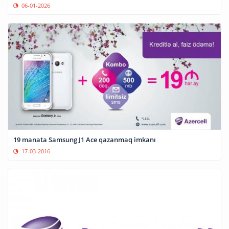
06-01-2026
19 manata Samsung J1 Ace qazanmaq imkanı
17-03-2016