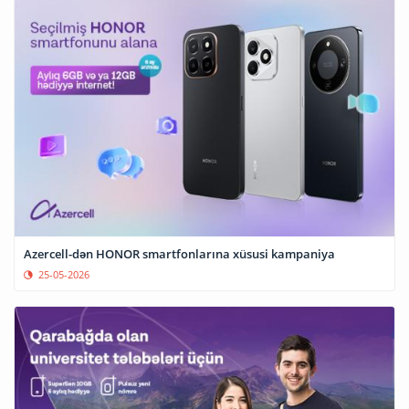
Azercell-dən HONOR smartfonlarına xüsusi kampaniya
25-05-2026