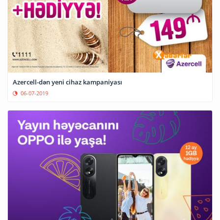
Azercell-dən yeni cihaz kampaniyası
06-07-2019