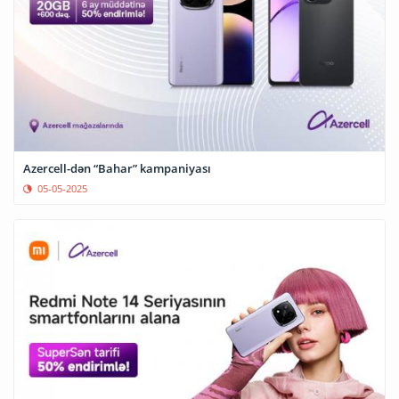
Azercell-dən “Bahar” kampaniyası
05-05-2025